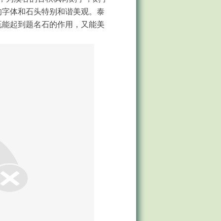
的字体和石头特别和谐美观。泰
既能起到题名石的作用，又能美