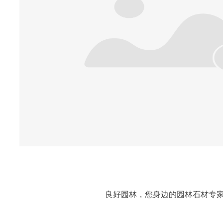
良好园林，您身边的园林石材专