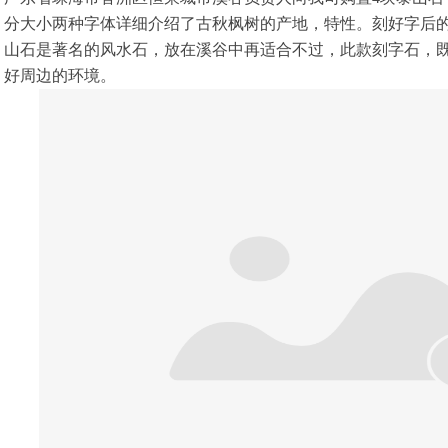
分大小两种字体详细介绍了古秋枫树的产地，特性。刻好字后
山石是著名的风水石，放在溪谷中再适合不过，此款刻字石，
好周边的环境。