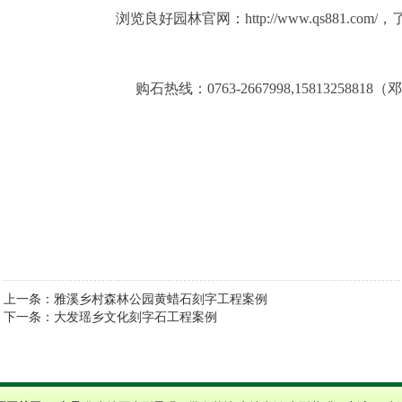
浏览良好园林官网：http://www.qs881.com
购石热线：0763-2667998,15813258818（邓）
上一条：雅溪乡村森林公园黄蜡石刻字工程案例
下一条：大发瑶乡文化刻字石工程案例