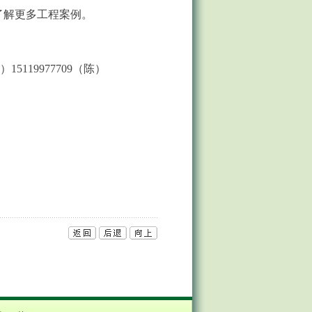
/，了解更多工程案例。
15119977709（陈）